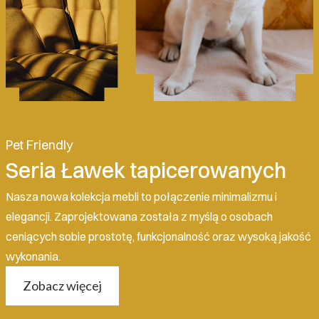
Pet Friendly
Seria Ławek tapicerowanych
Nasza nowa kolekcja mebli to połączenie minimalizmu i
elegancji. Zaprojektowana została z myślą o osobach
ceniących sobie prostotę, funkcjonalność oraz wysoką jakość
wykonania.
Zobacz więcej