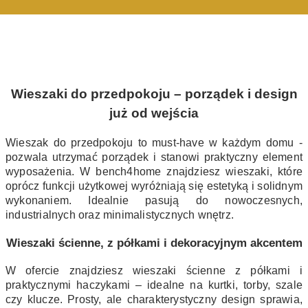
Wieszaki do przedpokoju – porządek i design
już od wejścia
Wieszak do przedpokoju to must-have w każdym domu -
pozwala utrzymać porządek i stanowi praktyczny element
wyposażenia. W bench4home znajdziesz wieszaki, które
oprócz funkcji użytkowej wyróżniają się estetyką i solidnym
wykonaniem. Idealnie pasują do nowoczesnych,
industrialnych oraz minimalistycznych wnętrz.
Wieszaki ścienne, z półkami i dekoracyjnym akcentem
W ofercie znajdziesz wieszaki ścienne z półkami i
praktycznymi haczykami – idealne na kurtki, torby, szale
czy klucze. Prosty, ale charakterystyczny design sprawia,