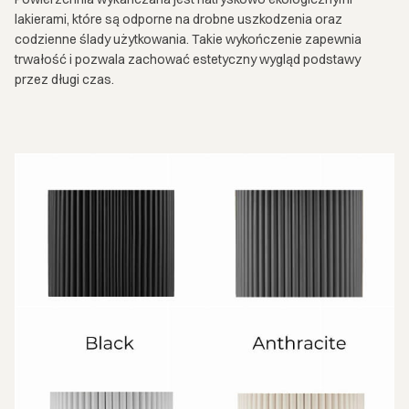
lakierami, które są odporne na drobne uszkodzenia oraz
codzienne ślady użytkowania. Takie wykończenie zapewnia
trwałość i pozwala zachować estetyczny wygląd podstawy
przez długi czas.