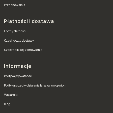
Przechowalnia
Płatności i dostawa
Formy płatności
Czas i koszty dostawy
Czas realizacji zamówienia
Informacje
Polityka prywatności
Polityka przeciwdziałania fałszywym opiniom
Wsparcie
Blog