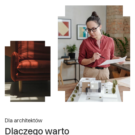
Dla architektów
Dlaczego warto