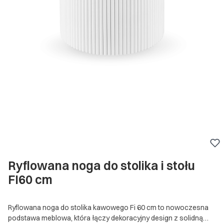
Ryflowana noga do stolika i stołu
FI60 cm
Ryflowana noga do stolika kawowego Fi 60 cm to nowoczesna
podstawa meblowa, która łączy dekoracyjny design z solidną