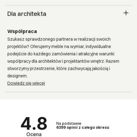
Dla architekta
Współpraca
Szukasz sprawdzonego partnera w realizacji swoich
projektów? Oferujemy meble na wymiar, indywidualne
podejście do każdego zamówienia i atrakcyjne warunki
współpracy dla architektów i projektantów wnętrz. Razem
stworzymy przestrzenie, które zachwycają jakością i
designem.
Dowiedz się więcej
4.8
Na podstawie
6399
opinii
z całego okresu
Ocena