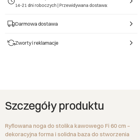
14-21 dni roboczych |
Przewidywana dostawa:
Darmowa dostawa
Zworty i reklamacje
Szczegóły produktu
Ryflowana noga do stolika kawowego Fi 60 cm –
dekoracyjna forma i solidna baza do stworzenia