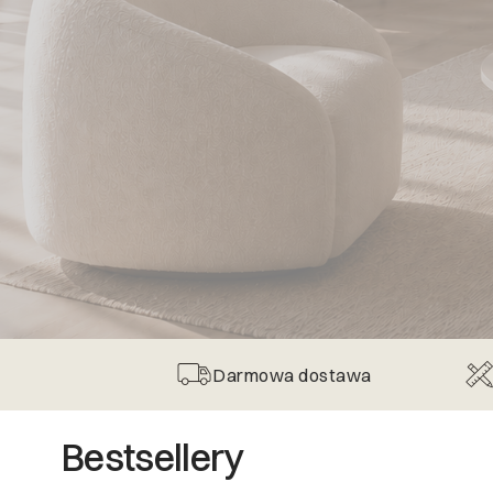
Darmowa dostawa
Bestsellery