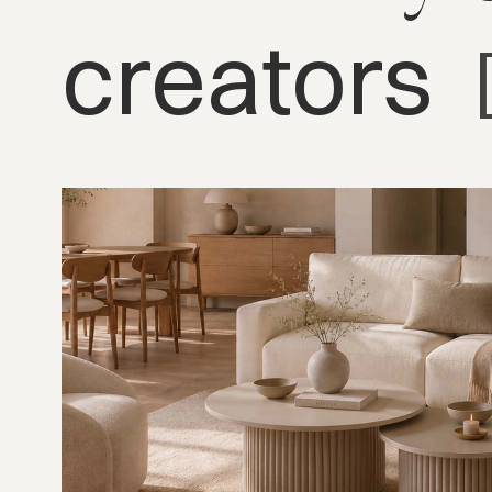
creators