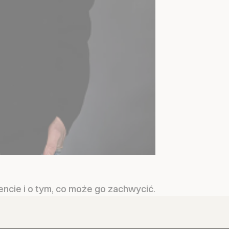
encie i o tym, co może go zachwycić.