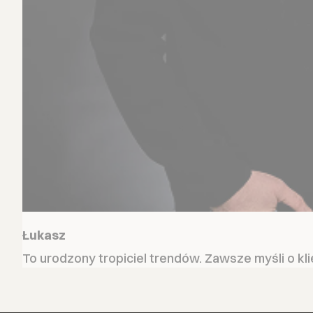
Łukasz
To urodzony tropiciel trendów. Zawsze myśli o kli