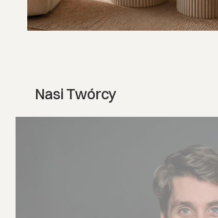
Nasi Twórcy