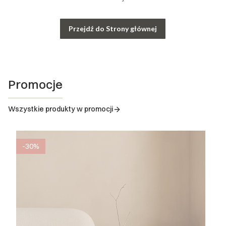
Przejdź do Strony głównej
Promocje
Wszystkie produkty w promocji
-30%