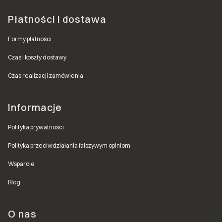
Płatności i dostawa
Formy płatności
Czas i koszty dostawy
Czas realizacji zamówienia
Informacje
Polityka prywatności
Polityka przeciwdziałania fałszywym opiniom
Wsparcie
Blog
O nas