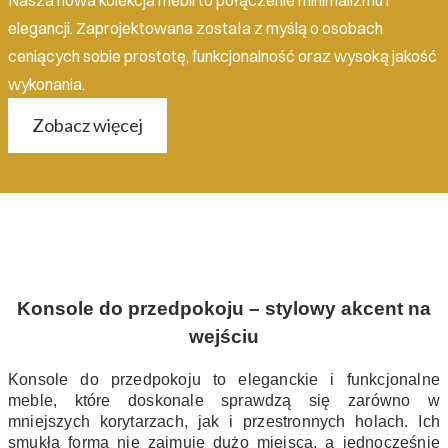
elegancji. Zaprojektowana została z myślą o osobach
ceniących sobie prostotę, funkcjonalność oraz wysoką jakość
wykonania.
Zobacz więcej
Konsole do przedpokoju – stylowy akcent na
wejściu
Konsole do przedpokoju to eleganckie i funkcjonalne
meble, które doskonale sprawdzą się zarówno w
mniejszych korytarzach, jak i przestronnych holach. Ich
smukła forma nie zajmuje dużo miejsca, a jednocześnie