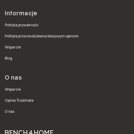
Informacje
Polityka prywatności
Polityka przeciwdziałania fałszywym opiniom
Wsparcie
Blog
O nas
Wsparcie
Opinie Trustmate
O nas