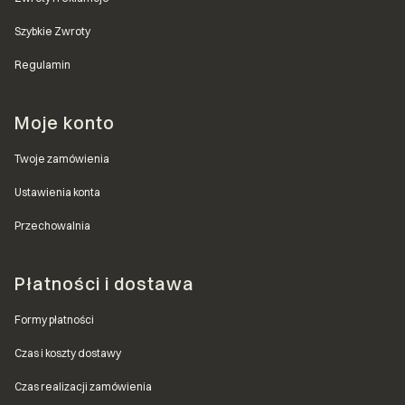
Szybkie Zwroty
Regulamin
Moje konto
Twoje zamówienia
Ustawienia konta
Przechowalnia
Płatności i dostawa
Formy płatności
Czas i koszty dostawy
Czas realizacji zamówienia