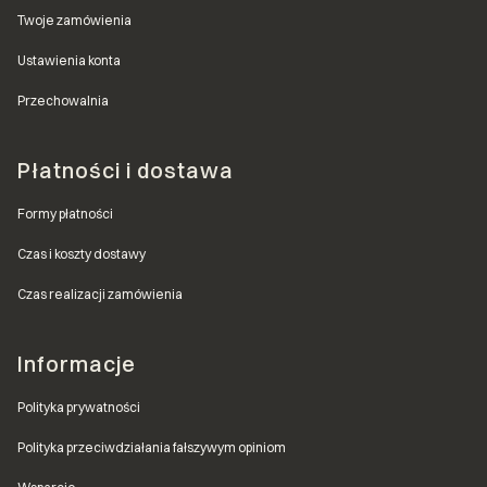
Twoje zamówienia
Ustawienia konta
Przechowalnia
Płatności i dostawa
Formy płatności
Czas i koszty dostawy
Czas realizacji zamówienia
Informacje
Polityka prywatności
Polityka przeciwdziałania fałszywym opiniom