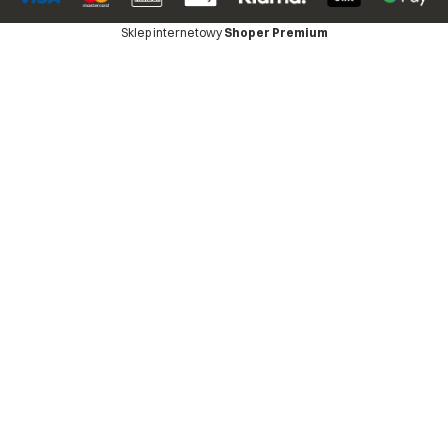
Sklep internetowy
Shoper Premium