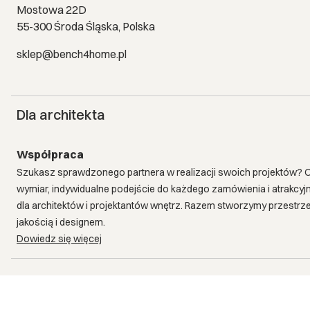
Mostowa 22D
55-300 Środa Śląska, Polska
sklep@bench4home.pl
Dla architekta
Współpraca
Szukasz sprawdzonego partnera w realizacji swoich projektów? 
wymiar, indywidualne podejście do każdego zamówienia i atrakcy
dla architektów i projektantów wnętrz. Razem stworzymy przestrz
jakością i designem.
Dowiedz się więcej