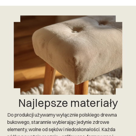
Najlepsze materiały
Do produkcji używamy wyłącznie polskiego drewna
bukowego, starannie wybierając jedynie zdrowe
elementy, wolne od sęków i niedoskonałości. Każda