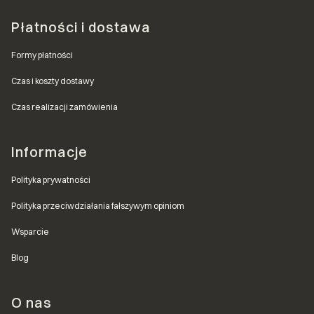
Płatności i dostawa
Formy płatności
Czas i koszty dostawy
Czas realizacji zamówienia
Informacje
Polityka prywatności
Polityka przeciwdziałania fałszywym opiniom
Wsparcie
Blog
O nas