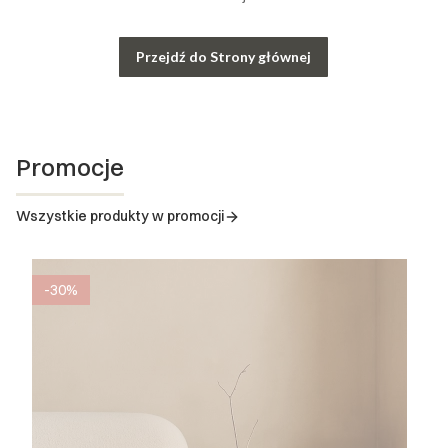
Przejdź do Strony głównej
Promocje
Wszystkie produkty w promocji
-30%